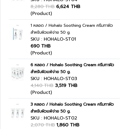
8,280 THB
6,624 THB
(Product)
1 หลอด / Hohalo Soothing Cream ครีมทาผิว
สำหรับผิวแพ้ง่าย 50 g.
SKU : HOHALO-ST01
690 THB
(Product)
6 หลอด / Hohalo Soothing Cream ครีมทาผิว
สำหรับผิวแพ้ง่าย 50 g.
SKU : HOHALO-ST03
4,140 THB
3,519 THB
(Product)
3 หลอด / Hohalo Soothing Cream ครีมทาผิว
สำหรับผิวแพ้ง่าย 50 g.
SKU : HOHALO-ST02
2,070 THB
1,860 THB