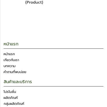
(Product)
หน้าแรก
หน้าแรก
เกียวกับเรา
บทความ
คำถามที่พบบ่อย
สินค้าและบริการ
โปรโมชั่น
ผลิตภัณฑ์
กลุ่มผลิตภัณฑ์