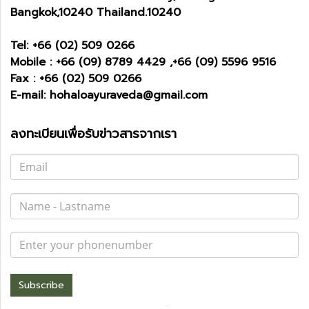
Bangkok,10240 Thailand.10240
Tel:
+66 (02) 509 0266
Mobile :
+66 (09) 8789 4429 ,+66 (09) 5596 9516
Fax :
+66 (02) 509 0266
E-mail:
hohaloayuraveda@gmail.com
ลงทะเบียนเพื่อรับข่าวสารจากเรา
Subscribe