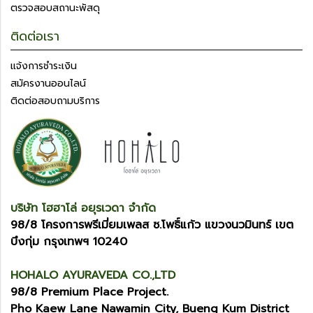
ตรวจสอบสถานะพัสดุ
ติดต่อเรา
แจ้งการชำระเงิน
สมัครงานออนไลน์
ติดต่อสอบถามบริการ
บริษัท โฮฮาโล่ อยุรเวดา จำกัด
98/8 โครงการพรีเมี่ยมเพลส ซ.โพธิ์แก้ว แขวงนวมินทร์ เขต
บึงกุ่ม กรุงเทพฯ 10240
HOHALO AYURAVEDA CO.,LTD
98/8 Premium Place Project.
Pho Kaew Lane Nawamin City, Bueng Kum District