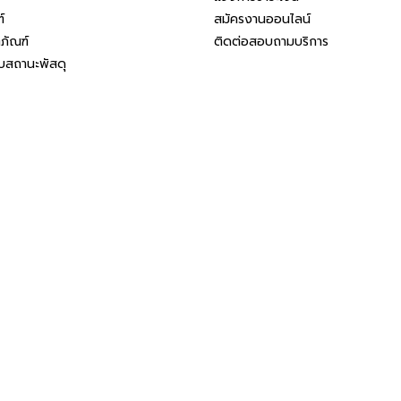
์
สมัครงานออนไลน์
ตภัณฑ์
ติดต่อสอบถามบริการ
สถานะพัสดุ