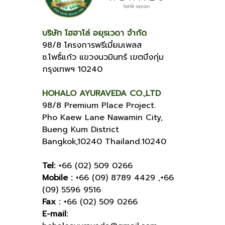
บริษัท โฮฮาโล่ อยุรเวดา จำกัด
98/8 โครงการพรีเมี่ยมเพลส
ซ.โพธิ์แก้ว แขวงนวมินทร์ เขตบึงกุ่ม
กรุงเทพฯ 10240
HOHALO AYURAVEDA CO.,LTD
98/8 Premium Place Project.
Pho Kaew Lane Nawamin City,
Bueng Kum District
Bangkok,10240 Thailand.10240
Tel:
+66 (02) 509 0266
Mobile :
+66 (09) 8789 4429 ,+66
(09) 5596 9516
Fax :
+66 (02) 509 0266
E-mail: