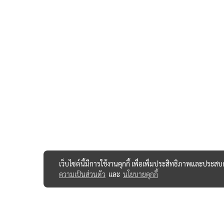
เว็บไซต์นี้มีการใช้งานคุกกี้ เพื่อเพิ่มประสิทธิภาพและประส
ความเป็นส่วนตัว
และ
นโยบายคุกกี้