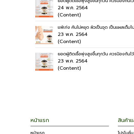
ยอดผู้ติดเชื้อพุ่งสูงขึ้นทุกวัน ควรป้องกันไว
24 พ.ค. 2564
(Content)
แพ้เก่ง คันไม่หยุด ผิวเป็นจุด เป็นแผลเต็ม
23 พ.ค. 2564
(Content)
ยอดผู้ติดเชื้อพุ่งสูงขึ้นทุกวัน ควรป้องกันไว
23 พ.ค. 2564
(Content)
หน้าแรก
สินค้า
หน้าแรก
โปรโมชั่น