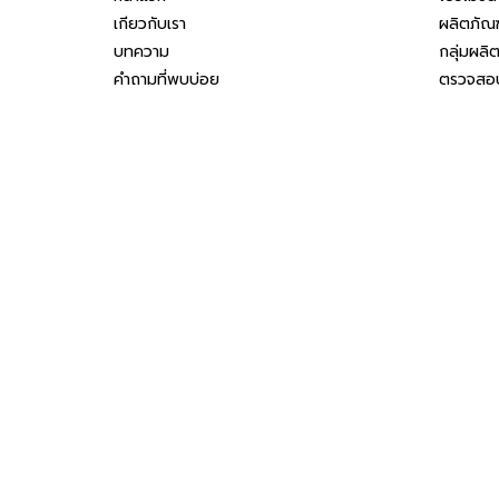
เกียวกับเรา
ผลิตภัณฑ
บทความ
กลุ่มผลิ
คำถามที่พบบ่อย
ตรวจสอบ