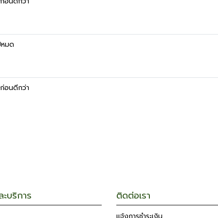
้ก่อนดีกว่า
ไปหมด
้ก่อนดีกว่า
และบริการ
ติดต่อเรา
แจ้งการชำระเงิน