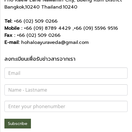
Bangkok,10240 Thailand.10240
Tel:
+66 (02) 509 0266
Mobile :
+66 (09) 8789 4429 ,+66 (09) 5596 9516
Fax :
+66 (02) 509 0266
E-mail:
hohaloayuraveda@gmail.com
ลงทะเบียนเพื่อรับข่าวสารจากเรา
Subscribe