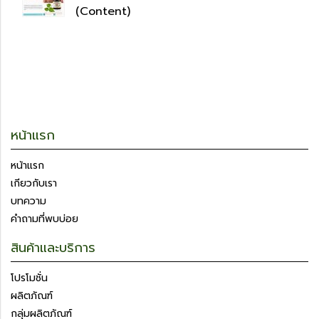
(Content)
หน้าแรก
หน้าแรก
เกียวกับเรา
บทความ
คำถามที่พบบ่อย
สินค้าและบริการ
โปรโมชั่น
ผลิตภัณฑ์
กลุ่มผลิตภัณฑ์