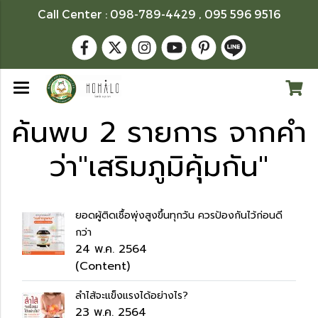
Call Center : 098-789-4429 , 095 596 9516
ค้นพบ 2 รายการ จากคำ
ว่า"เสริมภูมิคุ้มกัน"
ยอดผู้ติดเชื้อพุ่งสูงขึ้นทุกวัน ควรป้องกันไว้ก่อนดี
กว่า
24 พ.ค. 2564
(Content)
ลำไส้จะแข็งแรงได้อย่างไร?
23 พ.ค. 2564