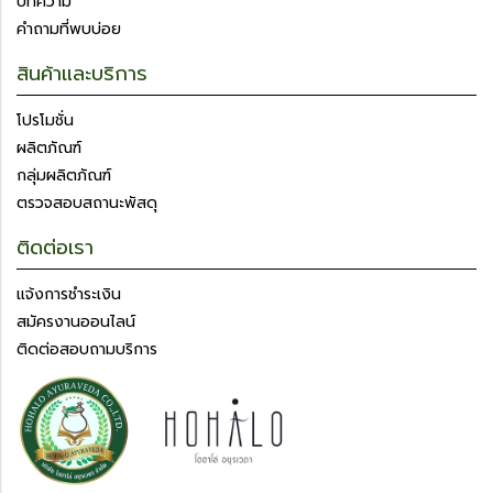
บทความ
คำถามที่พบบ่อย
สินค้าและบริการ
โปรโมชั่น
ผลิตภัณฑ์
กลุ่มผลิตภัณฑ์
ตรวจสอบสถานะพัสดุ
ติดต่อเรา
แจ้งการชำระเงิน
สมัครงานออนไลน์
ติดต่อสอบถามบริการ