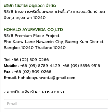
บริษัท โฮฮาโล่ อยุรเวดา จำกัด
98/8 โครงการพรีเมี่ยมเพลส ซ.โพธิ์แก้ว แขวงนวมินทร์ เขต
บึงกุ่ม กรุงเทพฯ 10240
HOHALO AYURAVEDA CO.,LTD
98/8 Premium Place Project.
Pho Kaew Lane Nawamin City, Bueng Kum District
Bangkok,10240 Thailand.10240
Tel:
+66 (02) 509 0266
Mobile :
+66 (09) 8789 4429 ,+66 (09) 5596 9516
Fax :
+66 (02) 509 0266
E-mail:
hohaloayuraveda@gmail.com
ลงทะเบียนเพื่อรับข่าวสารจากเรา