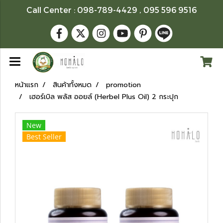
Call Center : 098-789-4429 , 095 596 9516
หน้าแรก
สินค้าทั้งหมด
promotion
เฮอร์เบิล พลัส ออยล์ (Herbel Plus Oil) 2 กระปุก
New
Best Seller