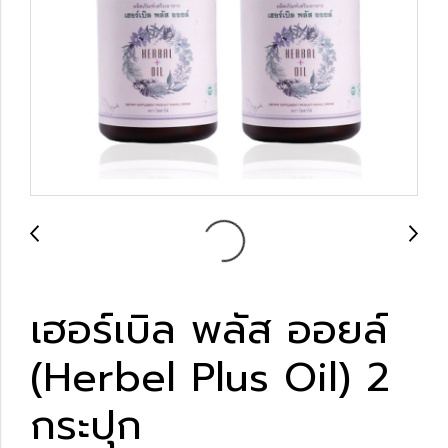
เฮอร์เบิล พลัส ออยล์
(Herbel Plus Oil) 2
กระปุก