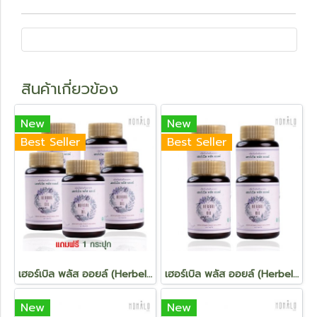
สินค้าเกี่ยวข้อง
New
New
Best Seller
Best Seller
เฮอร์เบิล พลัส ออยล์ (Herbel Plus Oil) 5 กระปุก แถมฟรี 1 กระปุก
เฮอร์เบิล พลัส ออยล์ (Herbel Plus Oil) 4 กระปุก
New
New