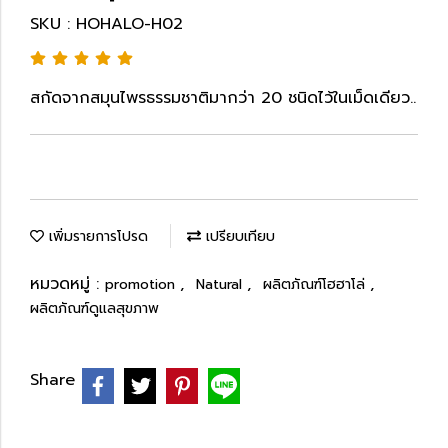
SKU : HOHALO-H02
สกัดจากสมุนไพรธรรมชาติมากว่า 20 ชนิดไว้ในเม็ดเดียว..
เพิ่มรายการโปรด
เปรียบเทียบ
หมวดหมู่ :
,
,
,
promotion
Natural
ผลิตภัณฑ์โฮฮาโล่
ผลิตภัณฑ์ดูแลสุขภาพ
Share