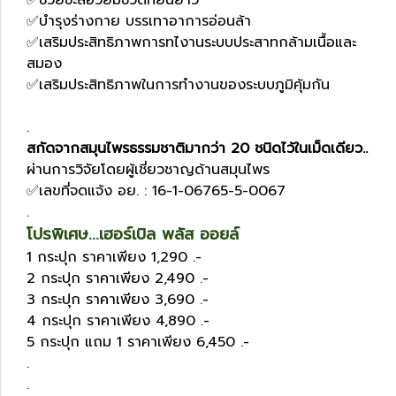
✅ช่วยชะลอวัยมีชีวิตที่ยืนยาว
✅บำรุงร่างกาย บรรเทาอาการอ่อนล้า
✅เสริมประสิทธิภาพการทไงานระบบประสาทกล้ามเนื้อและ
สมอง
✅เสริมประสิทธิภาพในการทำงานของระบบภูมิคุ้มกัน
.
สกัดจากสมุนไพรธรรมชาติมากว่า 20 ชนิดไว้ในเม็ดเดียว..
ผ่านการวิจัยโดยผู้เชี่ยวชาญด้านสมุนไพร
✅เลขที่จดแจ้ง อย. : 16-1-06765-5-0067
.
โปรพิเศษ...เฮอร์เบิล พลัส ออยล์
1 กระปุก ราคาเพียง 1,290 .-
2 กระปุก ราคาเพียง 2,490 .-
3 กระปุก ราคาเพียง 3,690 .-
4 กระปุก ราคาเพียง 4,890 .-
5 กระปุก แถม 1 ราคาเพียง 6,450 .-
.
.